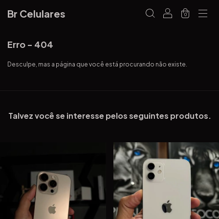
Br Celulares
0
Erro - 404
Desculpe, mas a página que você está procurando não existe.
Talvez você se interesse pelos seguintes produtos.