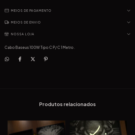
MEIOS DE PAGAMENTO
MEIOS DE ENVIO
NOSSA LOJA
Cabo Baseus 100W Tipo C P/ C 1 Metro .
Produtos relacionados