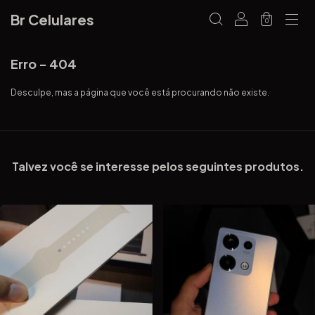
Br Celulares
0
Erro - 404
Desculpe, mas a página que você está procurando não existe.
Talvez você se interesse pelos seguintes produtos.