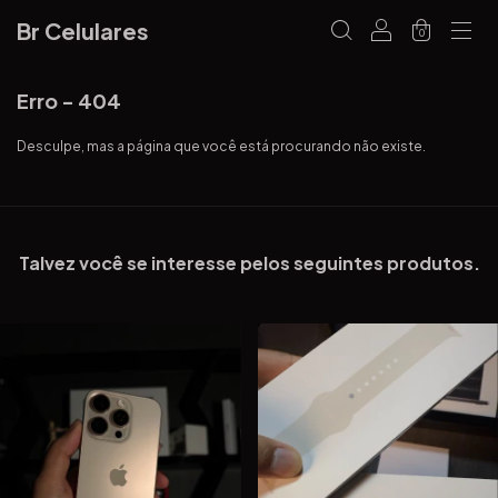
Br Celulares
0
Erro - 404
Desculpe, mas a página que você está procurando não existe.
Talvez você se interesse pelos seguintes produtos.